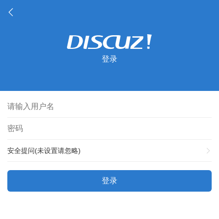
登录
安全提问(未设置请忽略)
登录