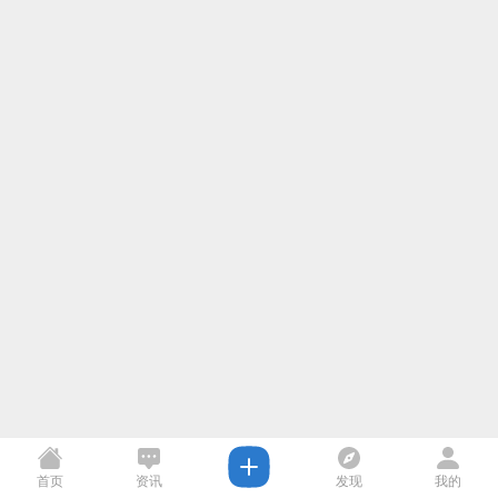
首页
资讯
发现
我的