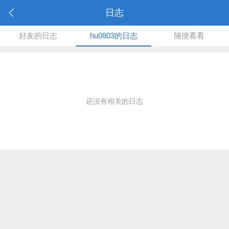
日志
好友的日志
hu0803的日志
随便看看
还没有相关的日志