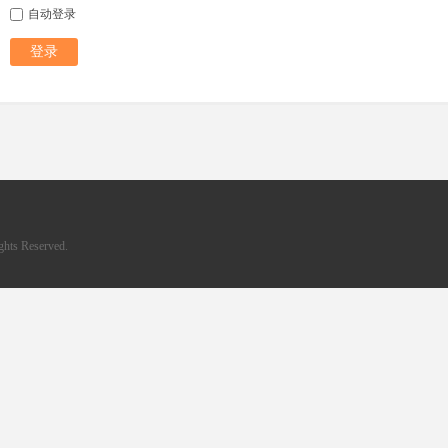
自动登录
登录
hts Reserved.