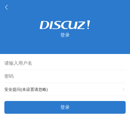
登录
安全提问(未设置请忽略)
登录