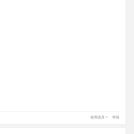
使用道具
举报