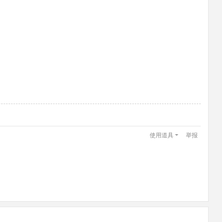
使用道具
举报