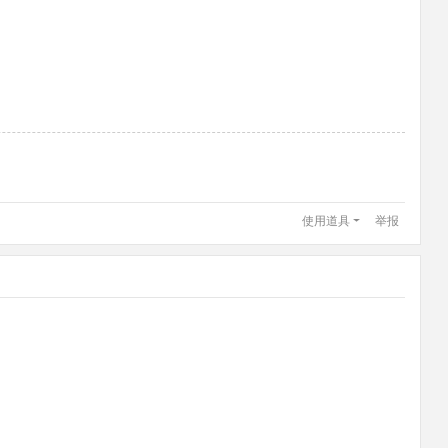
使用道具
举报