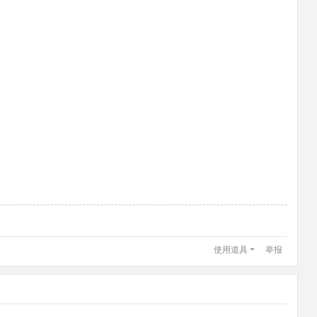
使用道具
举报