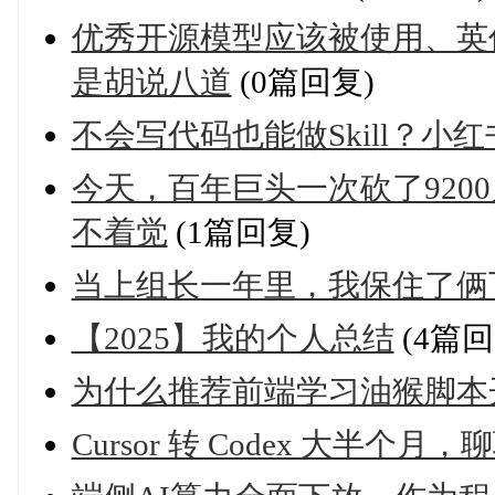
优秀开源模型应该被使用、英
是胡说八道
(0篇回复)
不会写代码也能做Skill？小
今天，百年巨头一次砍了920
不着觉
(1篇回复)
当上组长一年里，我保住了俩
【2025】我的个人总结
(4篇回
为什么推荐前端学习油猴脚本
Cursor 转 Codex 大半个