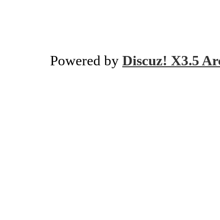
Powered by
Discuz! X3.5 Ar