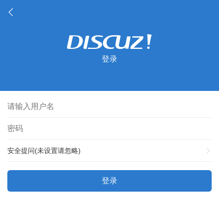
登录
安全提问(未设置请忽略)
登录