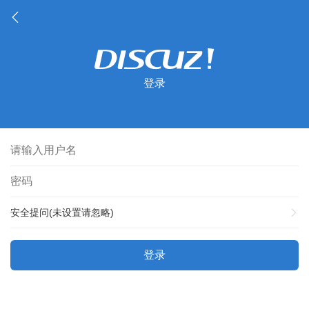
登录
安全提问(未设置请忽略)
登录