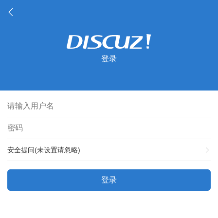
登录
安全提问(未设置请忽略)
登录