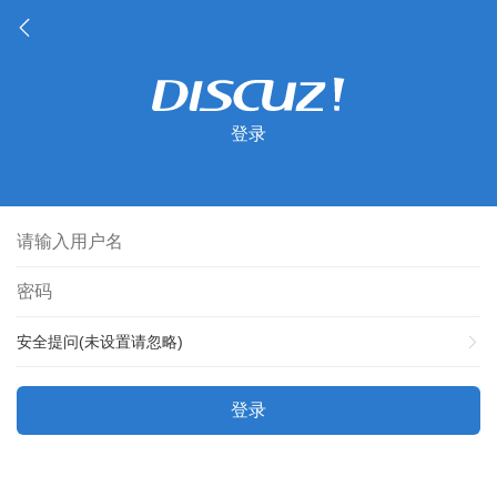
登录
安全提问(未设置请忽略)
登录