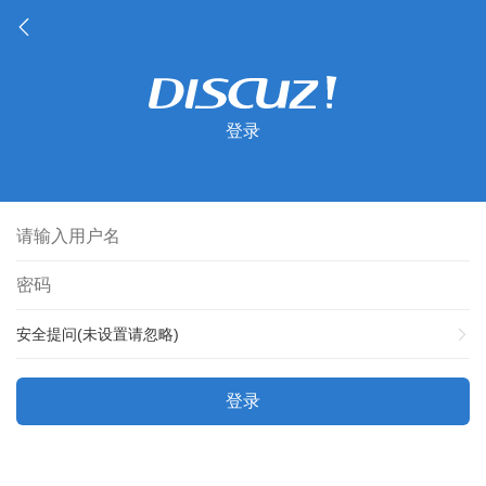
登录
安全提问(未设置请忽略)
登录