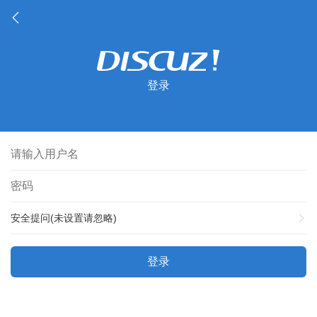
登录
安全提问(未设置请忽略)
登录