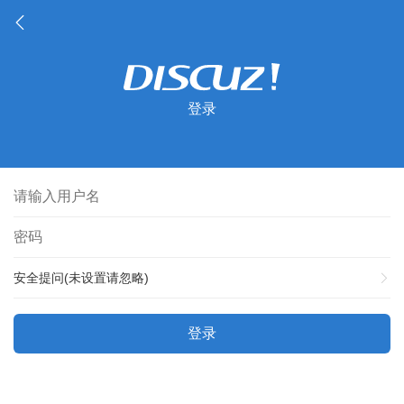
登录
安全提问(未设置请忽略)
登录