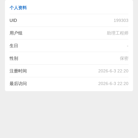
个人资料
UID
199303
用户组
助理工程师
生日
-
性别
保密
注册时间
2026-6-3 22:20
最后访问
2026-6-3 22:20