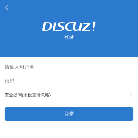
登录
安全提问(未设置请忽略)
登录