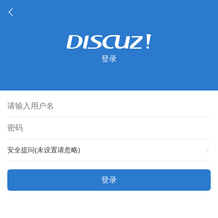
登录
安全提问(未设置请忽略)
登录