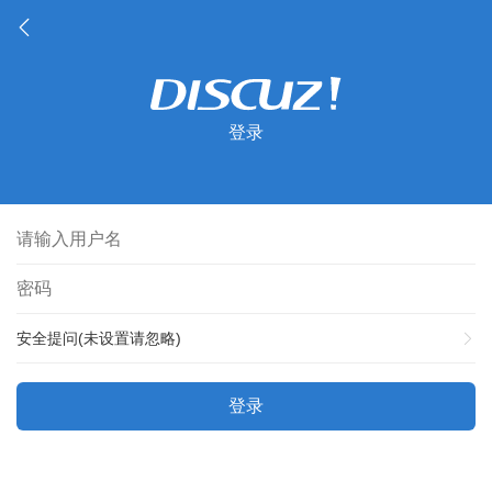
登录
安全提问(未设置请忽略)
登录