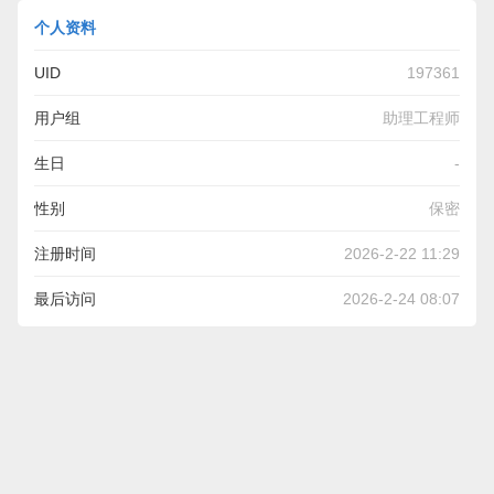
个人资料
UID
197361
用户组
助理工程师
生日
-
性别
保密
注册时间
2026-2-22 11:29
最后访问
2026-2-24 08:07