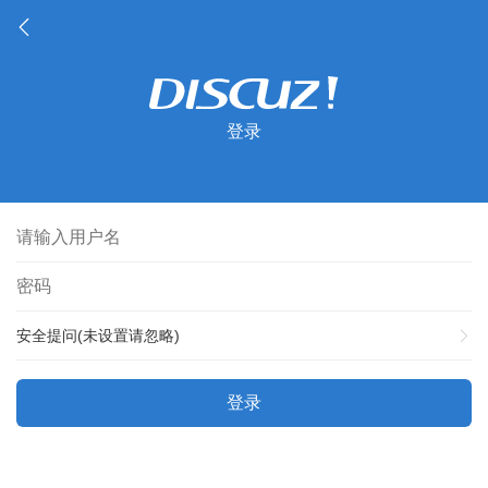
登录
安全提问(未设置请忽略)
登录