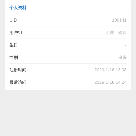
个人资料
UID
196141
用户组
助理工程师
生日
-
性别
保密
注册时间
2026-1-18 13:08
最后访问
2026-1-18 14:24