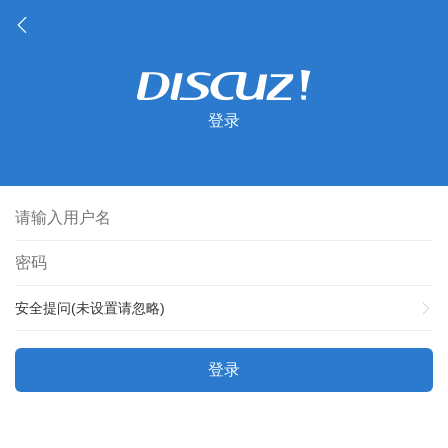
登录
安全提问(未设置请忽略)
登录