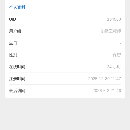
个人资料
UID
194560
用户组
初级工程师
生日
-
性别
保密
在线时间
24 小时
注册时间
2025-12-30 11:47
最后访问
2026-6-2 21:46