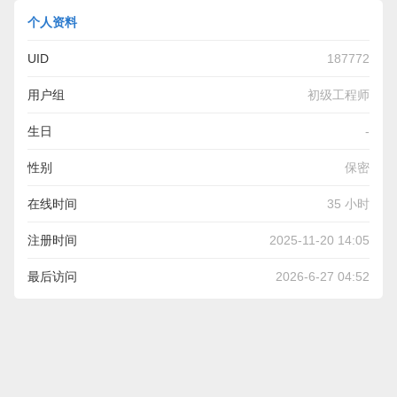
个人资料
UID
187772
用户组
初级工程师
生日
-
性别
保密
在线时间
35 小时
注册时间
2025-11-20 14:05
最后访问
2026-6-27 04:52