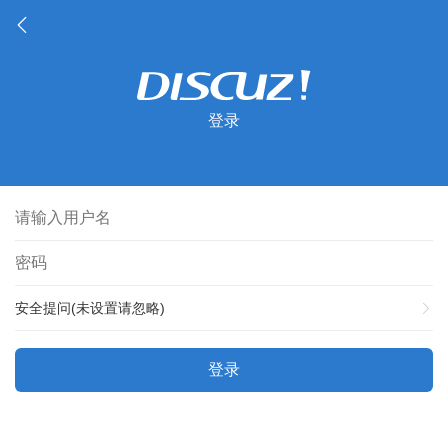
登录
安全提问(未设置请忽略)
登录