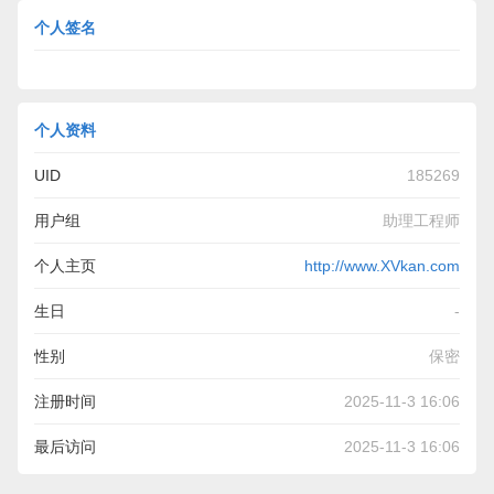
个人签名
黄色仓库
个人资料
UID
185269
用户组
助理工程师
个人主页
http://www.XVkan.com
生日
-
性别
保密
注册时间
2025-11-3 16:06
最后访问
2025-11-3 16:06