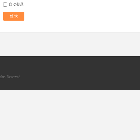
自动登录
登录
hts Reserved.