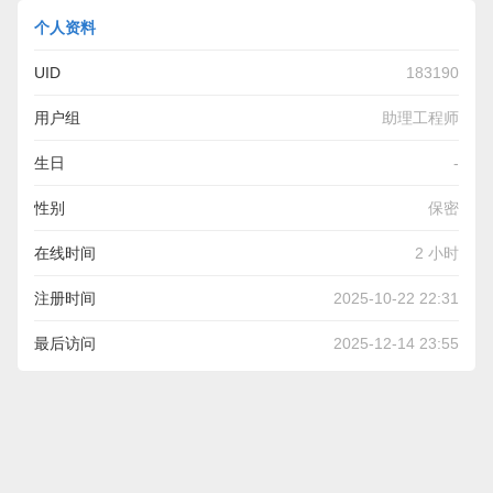
个人资料
UID
183190
用户组
助理工程师
生日
-
性别
保密
在线时间
2 小时
注册时间
2025-10-22 22:31
最后访问
2025-12-14 23:55