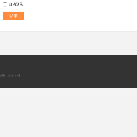
自动登录
登录
hts Reserved.