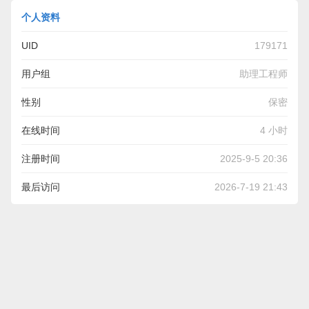
个人资料
UID
179171
用户组
助理工程师
性别
保密
在线时间
4 小时
注册时间
2025-9-5 20:36
最后访问
2026-7-19 21:43