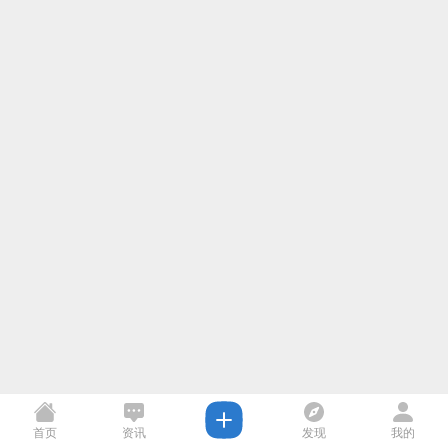
首页
资讯
发现
我的