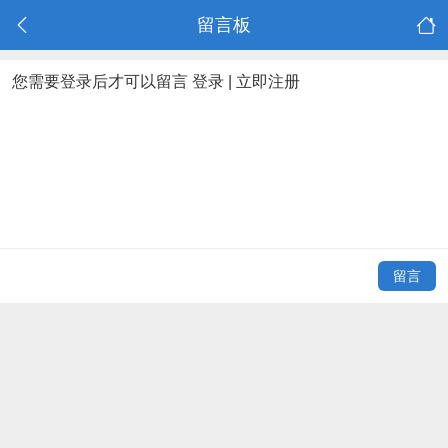
留言板
您需要登录后才可以留言
登录
|
立即注册
留言