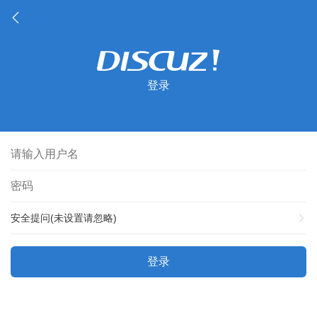
登录
安全提问(未设置请忽略)
登录