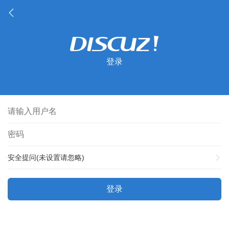
登录
安全提问(未设置请忽略)
登录