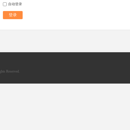
自动登录
登录
hts Reserved.