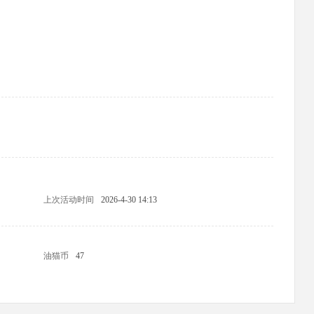
上次活动时间
2026-4-30 14:13
油猫币
47