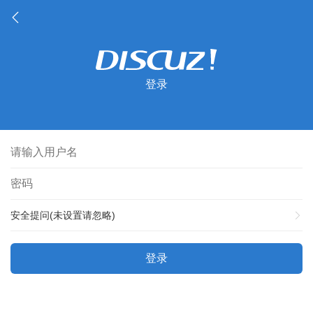
登录
安全提问(未设置请忽略)
登录