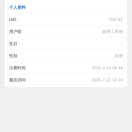
个人资料
UID
156742
用户组
助理工程师
生日
-
性别
保密
注册时间
2025-2-14 09:44
最后访问
2025-7-22 14:24