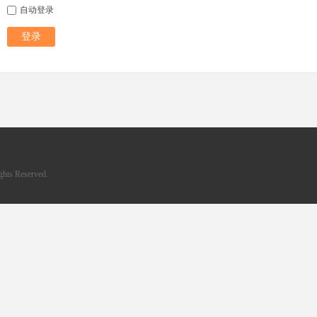
自动登录
登录
hts Reserved.