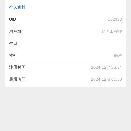
个人资料
UID
152338
用户组
助理工程师
生日
-
性别
保密
注册时间
2024-12-7 23:34
最后访问
2024-12-8 00:50