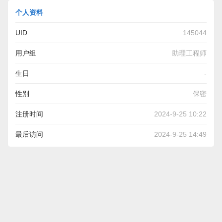
个人资料
UID
145044
用户组
助理工程师
生日
-
性别
保密
注册时间
2024-9-25 10:22
最后访问
2024-9-25 14:49