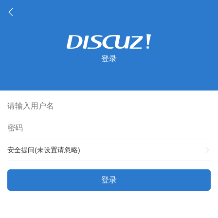
登录
安全提问(未设置请忽略)
登录