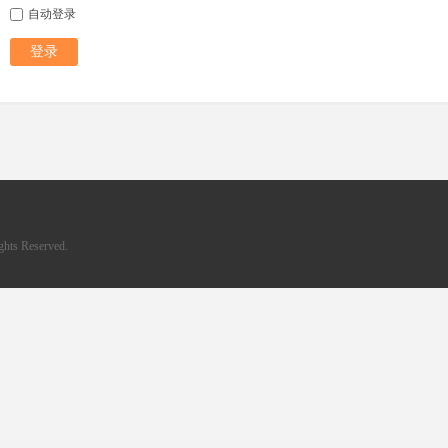
自动登录
登录
hts Reserved.