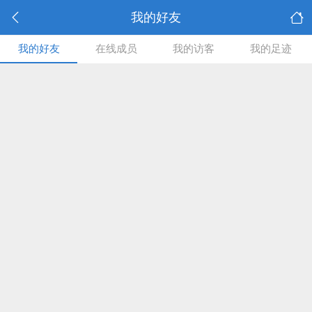
我的好友
我的好友
在线成员
我的访客
我的足迹