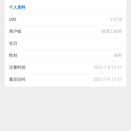
个人资料
UID
13129
用户组
助理工程师
生日
-
性别
保密
注册时间
2021-7-5 17:27
最后访问
2021-7-5 17:27