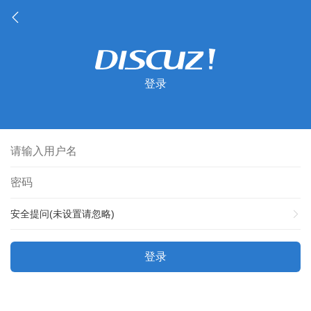
登录
安全提问(未设置请忽略)
登录