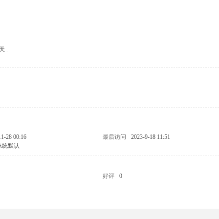
天 .
11-28 00:16
最后访问
2023-9-18 11:51
系统默认
好评
0