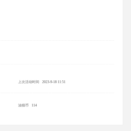
上次活动时间
2023-9-18 11:51
油猫币
114