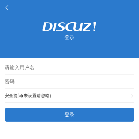
登录
安全提问(未设置请忽略)
登录