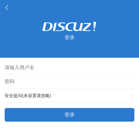
登录
安全提问(未设置请忽略)
登录