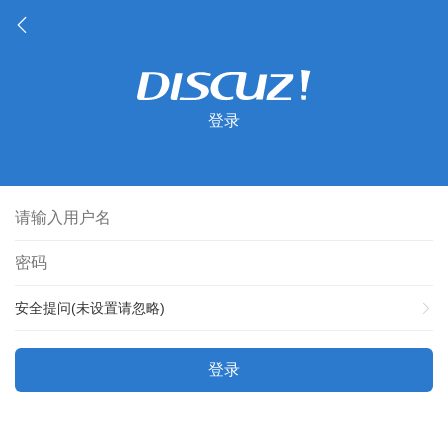
登录
安全提问(未设置请忽略)
登录