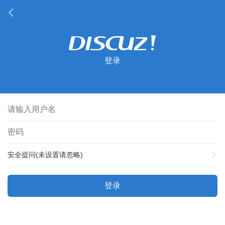
登录
安全提问(未设置请忽略)
登录