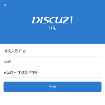
登录
安全提问(未设置请忽略)
登录